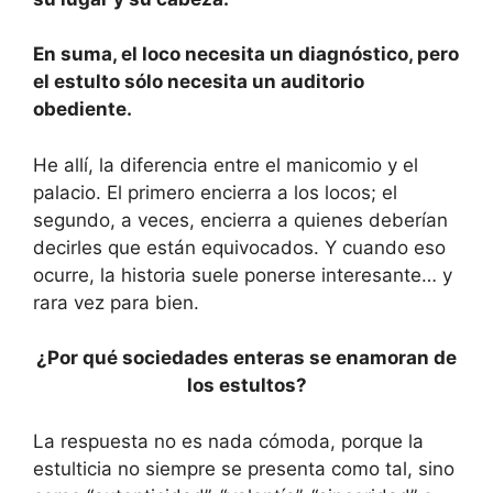
En suma, el loco necesita un diagnóstico, pero
el estulto sólo necesita un auditorio
obediente.
He allí, la diferencia entre el manicomio y el
palacio. El primero encierra a los locos; el
segundo, a veces, encierra a quienes deberían
decirles que están equivocados. Y cuando eso
ocurre, la historia suele ponerse interesante… y
rara vez para bien.
¿Por qué sociedades enteras se enamoran de
los estultos?
La respuesta no es nada cómoda, porque la
estulticia no siempre se presenta como tal, sino