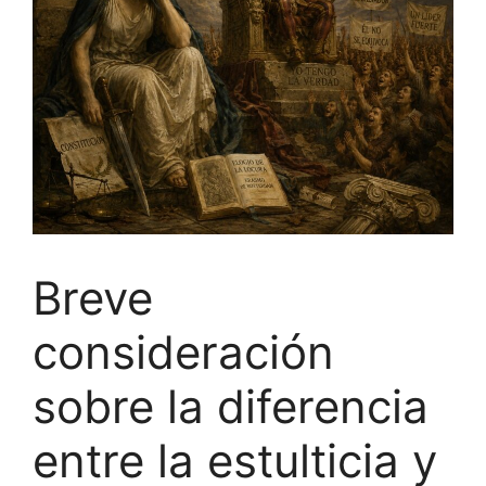
Breve
consideración
sobre la diferencia
entre la estulticia y