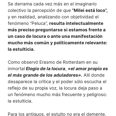
Se derrama cada vez más en el imaginario
colectivo la percepción de que
“Milei está loco”,
y en realidad, analizando con objetividad el
fenómeno “Peluca”,
resulta intelectualmente
más preciso preguntarse si estamos frente a
un caso de locura o ante una manifestación
mucho más común y políticamente relevante:
la estulticia.
Como observó Erasmo de Rotterdam en su
inmortal
Elogio de la locura
,
«el amor propio es
el más grande de los aduladores».
Allí donde
desaparece la crítica y el poder sólo escucha el
reflejo de su propia voz, la locura deja paso a
un fenómeno mucho más frecuente y peligroso:
la estulticia.
Para los antiguos, el estulto no era el demente.