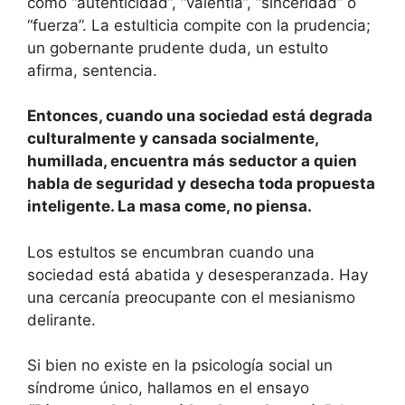
como “autenticidad”, “valentía”, “sinceridad” o
“fuerza”. La estulticia compite con la prudencia;
un gobernante prudente duda, un estulto
afirma, sentencia.
Entonces, cuando una sociedad está degrada
culturalmente y cansada socialmente,
humillada, encuentra más seductor a quien
habla de seguridad y desecha toda propuesta
inteligente. La masa come, no piensa.
Los estultos se encumbran cuando una
sociedad está abatida y desesperanzada. Hay
una cercanía preocupante con el mesianismo
delirante.
Si bien no existe en la psicología social un
síndrome único, hallamos en el ensayo