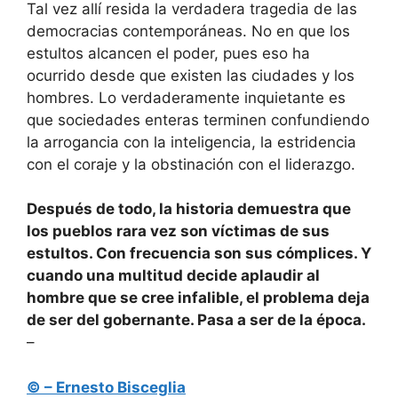
Tal vez allí resida la verdadera tragedia de las
democracias contemporáneas. No en que los
estultos alcancen el poder, pues eso ha
ocurrido desde que existen las ciudades y los
hombres. Lo verdaderamente inquietante es
que sociedades enteras terminen confundiendo
la arrogancia con la inteligencia, la estridencia
con el coraje y la obstinación con el liderazgo.
Después de todo, la historia demuestra que
los pueblos rara vez son víctimas de sus
estultos. Con frecuencia son sus cómplices. Y
cuando una multitud decide aplaudir al
hombre que se cree infalible, el problema deja
de ser del gobernante. Pasa a ser de la época.
–
© – Ernesto Bisceglia