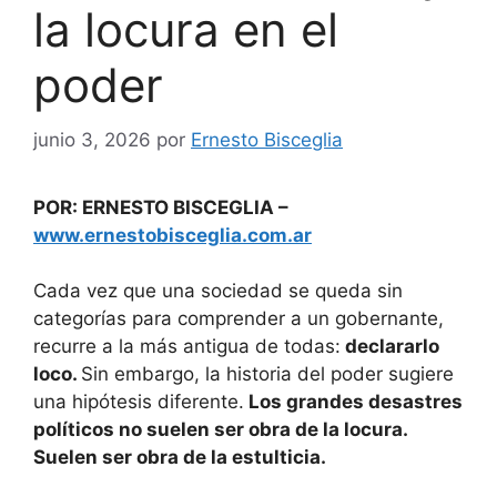
la locura en el
poder
junio 3, 2026
por
Ernesto Bisceglia
POR: ERNESTO BISCEGLIA –
www.ernestobisceglia.com.ar
Cada vez que una sociedad se queda sin
categorías para comprender a un gobernante,
recurre a la más antigua de todas:
declararlo
loco.
Sin embargo, la historia del poder sugiere
una hipótesis diferente.
Los grandes desastres
políticos no suelen ser obra de la locura.
Suelen ser obra de la estulticia.