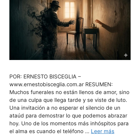
POR: ERNESTO BISCEGLIA –
www.ernestobisceglia.com.ar RESUMEN:
Muchos funerales no están llenos de amor, sino
de una culpa que llega tarde y se viste de luto.
Una invitación a no esperar el silencio de un
ataúd para demostrar lo que podemos abrazar
hoy. Uno de los momentos más inhóspitos para
el alma es cuando el teléfono …
Leer más