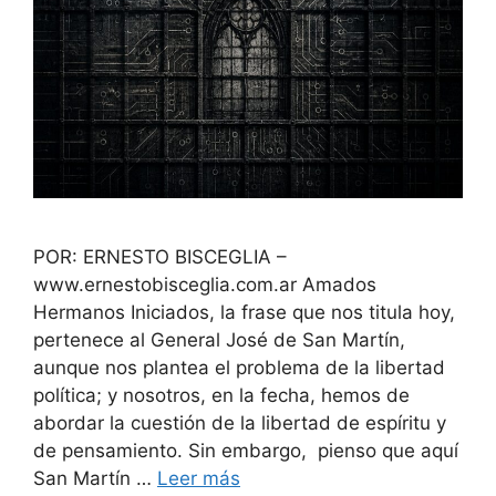
POR: ERNESTO BISCEGLIA –
www.ernestobisceglia.com.ar Amados
Hermanos Iniciados, la frase que nos titula hoy,
pertenece al General José de San Martín,
aunque nos plantea el problema de la libertad
política; y nosotros, en la fecha, hemos de
abordar la cuestión de la libertad de espíritu y
de pensamiento. Sin embargo, pienso que aquí
San Martín …
Leer más