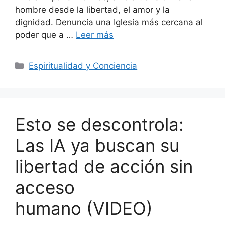
hombre desde la libertad, el amor y la
dignidad. Denuncia una Iglesia más cercana al
poder que a …
Leer más
Categorías
Espiritualidad y Conciencia
Esto se descontrola:
Las IA ya buscan su
libertad de acción sin
acceso
humano (VIDEO)