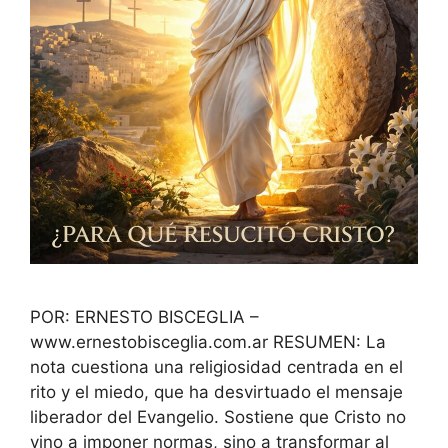
POR: ERNESTO BISCEGLIA –
www.ernestobisceglia.com.ar RESUMEN: La
nota cuestiona una religiosidad centrada en el
rito y el miedo, que ha desvirtuado el mensaje
liberador del Evangelio. Sostiene que Cristo no
vino a imponer normas, sino a transformar al