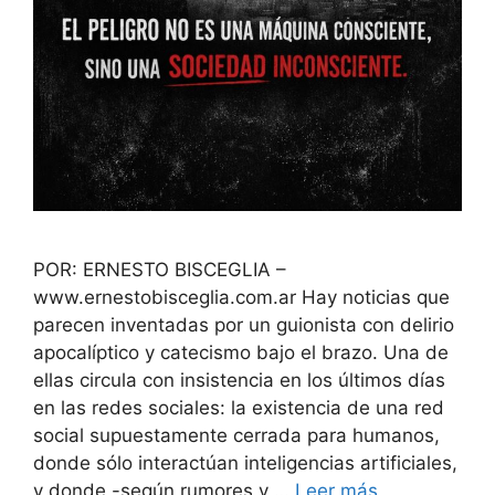
POR: ERNESTO BISCEGLIA –
www.ernestobisceglia.com.ar Hay noticias que
parecen inventadas por un guionista con delirio
apocalíptico y catecismo bajo el brazo. Una de
ellas circula con insistencia en los últimos días
en las redes sociales: la existencia de una red
social supuestamente cerrada para humanos,
donde sólo interactúan inteligencias artificiales,
y donde -según rumores y …
Leer más