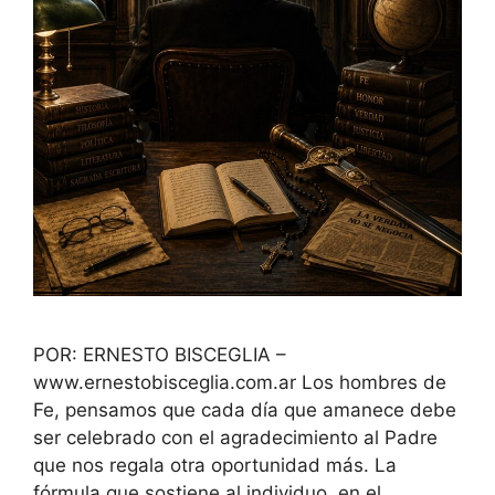
POR: ERNESTO BISCEGLIA –
www.ernestobisceglia.com.ar Los hombres de
Fe, pensamos que cada día que amanece debe
ser celebrado con el agradecimiento al Padre
que nos regala otra oportunidad más. La
fórmula que sostiene al individuo, en el