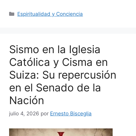
Categorías
Espiritualidad y Conciencia
Sismo en la Iglesia
Católica y Cisma en
Suiza: Su repercusión
en el Senado de la
Nación
julio 4, 2026
por
Ernesto Bisceglia