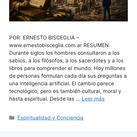
POR: ERNESTO BISCEGLIA –
www.ernestobisceglia.com.ar RESUMEN:
Durante siglos los hombres consultaron a los
sabios, a los filósofos, a los sacerdotes y a los
libros para comprender el mundo. Hoy millones
de personas formulan cada día sus preguntas a
una inteligencia artificial. El cambio parece
tecnológico, pero es también cultural, moral y
hasta espiritual. Desde las …
Leer más
Categorías
Espiritualidad y Conciencia