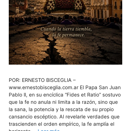
POR: ERNESTO BISCEGLIA –
www.ernestobisceglia.com.ar El Papa San Juan
Pablo II, en su encíclica “Fides et Ratio” sostuvo
que la fe no anula ni limita a la razón, sino que
la sana, la potencia y la rescata de su propio
cansancio escéptico. Al revelarle verdades que
trascienden el orden empírico, la fe amplía el