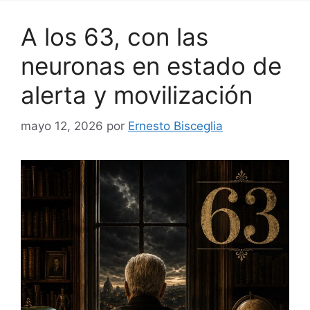
A los 63, con las
neuronas en estado de
alerta y movilización
mayo 12, 2026
por
Ernesto Bisceglia