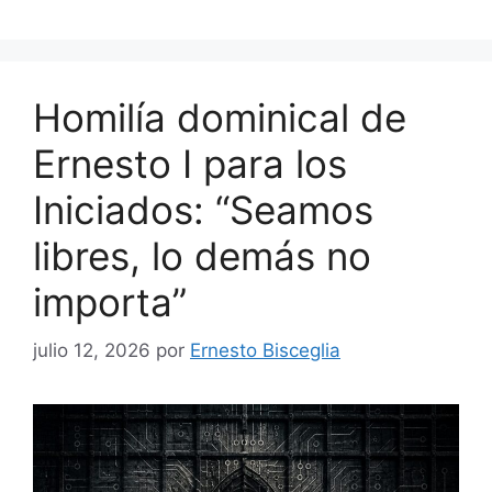
Homilía dominical de
Ernesto I para los
Iniciados: “Seamos
libres, lo demás no
importa”
julio 12, 2026
por
Ernesto Bisceglia