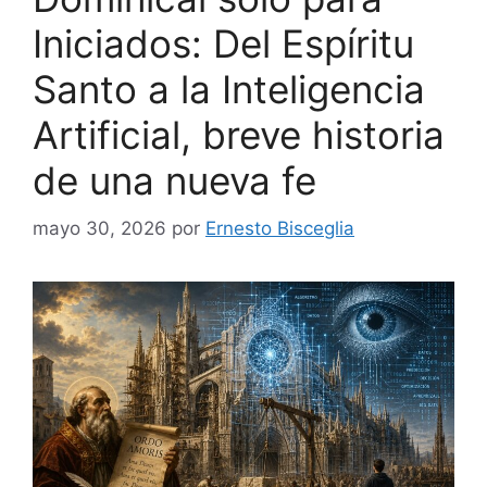
Iniciados: Del Espíritu
Santo a la Inteligencia
Artificial, breve historia
de una nueva fe
mayo 30, 2026
por
Ernesto Bisceglia