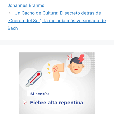
Johannes Brahms
Un Cacho de Cultura: El secreto detrás de
“Cuerda del Sol”, la melodía más versionada de
Bach