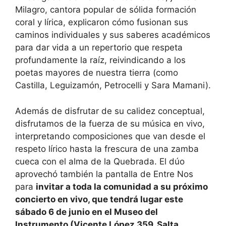
Milagro, cantora popular de sólida formación
coral y lírica, explicaron cómo fusionan sus
caminos individuales y sus saberes académicos
para dar vida a un repertorio que respeta
profundamente la raíz, reivindicando a los
poetas mayores de nuestra tierra (como
Castilla, Leguizamón, Petrocelli y Sara Mamani).
Además de disfrutar de su calidez conceptual,
disfrutamos de la fuerza de su música en vivo,
interpretando composiciones que van desde el
respeto lírico hasta la frescura de una zamba
cueca con el alma de la Quebrada. El dúo
aprovechó también la pantalla de Entre Nos
para
invitar a toda la comunidad a su próximo
concierto en vivo, que tendrá lugar este
sábado 6 de junio en el Museo del
Instrumento (Vicente López 359, Salta