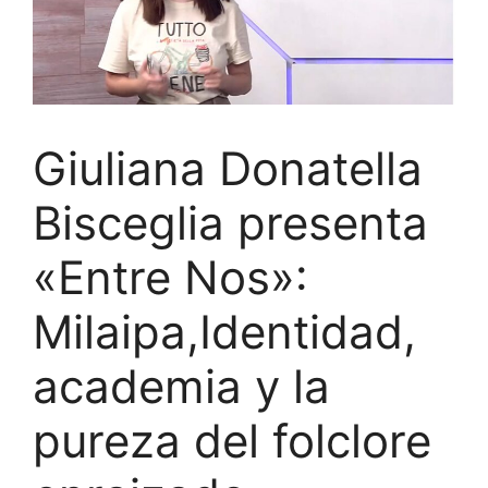
Giuliana Donatella
Bisceglia presenta
«Entre Nos»:
Milaipa,Identidad,
academia y la
pureza del folclore