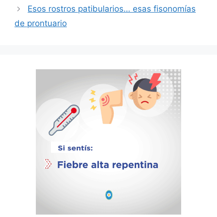
Esos rostros patibularios… esas fisonomías
de prontuario