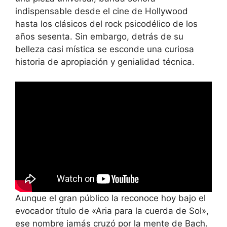
indispensable desde el cine de Hollywood
hasta los clásicos del rock psicodélico de los
años sesenta. Sin embargo, detrás de su
belleza casi mística se esconde una curiosa
historia de apropiación y genialidad técnica.
Aunque el gran público la reconoce hoy bajo el
evocador título de «Aria para la cuerda de Sol»,
ese nombre jamás cruzó por la mente de Bach.