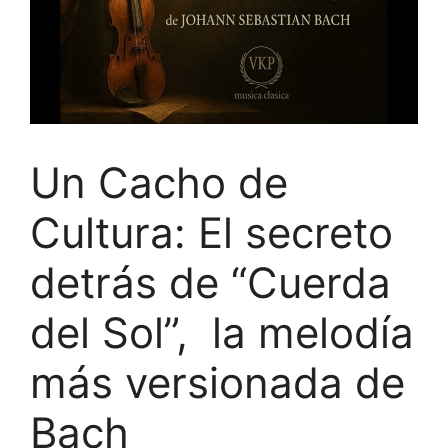
Un Cacho de
Cultura: El secreto
detrás de “Cuerda
del Sol”, la melodía
más versionada de
Bach