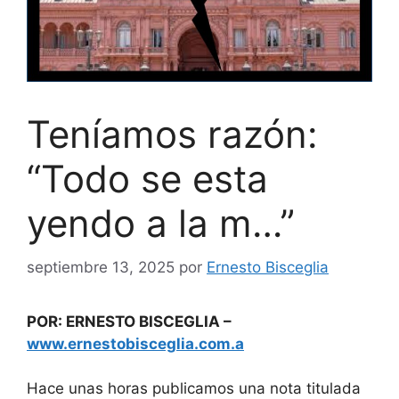
Teníamos razón:
“Todo se esta
yendo a la m…”
septiembre 13, 2025
por
Ernesto Bisceglia
POR: ERNESTO BISCEGLIA –
www.ernestobisceglia.com.a
Hace unas horas publicamos una nota titulada