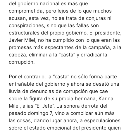
del gobierno nacional es más que
comprometida, pero lejos de lo que muchos
acusan, esta vez, no se trata de conjuras ni
conspiraciones, sino que las fallas son
estructurales del propio gobierno. El presidente,
Javier Milei, no ha cumplido con lo que eran las
promesas más espectantes de la campaña, a la
cabeza, eliminar a la “casta” y erradicar la
corrupción.
Por el contrario, la “casta” no sólo forma parte
entrañable del gobierno y ahora se desató una
lluvia de denuncias de corrupción que cae
sobre la figura de su propia hermana, Karina
Milei, alias “El Jefe”. La sonora derrota del
pasado domingo 7, vino a complicar aún más
las cosas, dando lugar ahora, a especulaciones
sobre el estado emocional del presidente quien