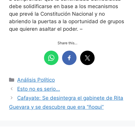
debe solidificarse en base a los mecanismos
que prevé la Constitución Nacional y no
abriendo la puertas a la oportunidad de grupos
que quieren asaltar el poder. –
Share this…
Categorías
Análisis Político
Esto no es serio…
Cafayate: Se desintegra el gabinete de Rita
Guevara y se descubre que era “ñoqui”