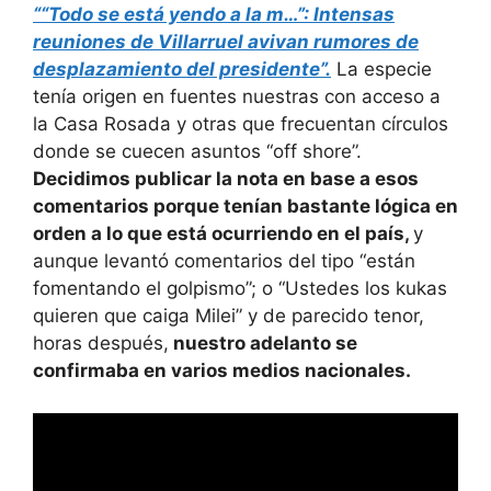
““Todo se está yendo a la m…”: Intensas
reuniones de Villarruel avivan rumores de
desplazamiento del presidente”.
La especie
tenía origen en fuentes nuestras con acceso a
la Casa Rosada y otras que frecuentan círculos
donde se cuecen asuntos “off shore”.
Decidimos publicar la nota en base a esos
comentarios porque tenían bastante lógica en
orden a lo que está ocurriendo en el país,
y
aunque levantó comentarios del tipo “están
fomentando el golpismo”; o “Ustedes los kukas
quieren que caiga Milei” y de parecido tenor,
horas después,
nuestro adelanto se
confirmaba en varios medios nacionales.