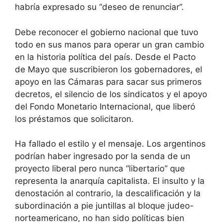
habría expresado su “deseo de renunciar”.
Debe reconocer el gobierno nacional que tuvo
todo en sus manos para operar un gran cambio
en la historia política del país. Desde el Pacto
de Mayo que suscribieron los gobernadores, el
apoyo en las Cámaras para sacar sus primeros
decretos, el silencio de los sindicatos y el apoyo
del Fondo Monetario Internacional, que liberó
los préstamos que solicitaron.
Ha fallado el estilo y el mensaje. Los argentinos
podrían haber ingresado por la senda de un
proyecto liberal pero nunca “libertario” que
representa la anarquía capitalista. El insulto y la
denostación al contrario, la descalificación y la
subordinación a pie juntillas al bloque judeo-
norteamericano, no han sido políticas bien