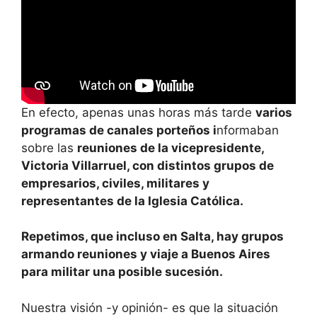
En efecto, apenas unas horas más tarde
varios
programas de canales porteños i
nformaban
sobre las
reuniones de la vicepresidente,
Victoria Villarruel, con distintos grupos de
empresarios, civiles, militares y
representantes de la Iglesia Católica.
Repetimos, que incluso en Salta, hay grupos
armando reuniones y viaje a Buenos Aires
para militar una posible sucesión.
Nuestra visión -y opinión- es que la situación