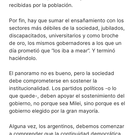
recibidas por la población.
Por fin, hay que sumar el ensañamiento con los
sectores más débiles de la sociedad, jubilados,
discapacitados, universitarios y como broche
de oro, los mismos gobernadores a los que un
día prometió que “los iba a mear”. Y terminó
haciéndolo.
El panoramo no es bueno, pero la sociedad
debe comprometerse en sostener la
institucionalidad. Los partidos políticos -o lo
que quede-, deben apoyar el sostenimiento del
gobierno, no porque sea Milei, sino porque es el
gobierno elegido por la gran mayoría.
Alguna vez, los argentinos, debemos comenzar
a comprender que la continuidad democrática