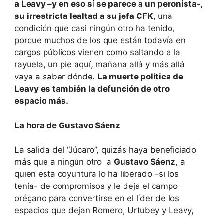
a Leavy –y en eso sí se parece a un peronista-,
su irrestricta lealtad a su jefa CFK
, una
condición que casi ningún otro ha tenido,
porque muchos de los que están todavía en
cargos públicos vienen como saltando a la
rayuela, un pie aquí, mañana allá y más allá
vaya a saber dónde.
La muerte política de
Leavy es también la defunción de otro
espacio más.
La hora de Gustavo Sáenz
La salida del “Júcaro”, quizás haya beneficiado
más que a ningún otro a
Gustavo Sáenz
, a
quien esta coyuntura lo ha liberado –si los
tenía- de compromisos y le deja el campo
orégano para convertirse en el líder de los
espacios que dejan Romero, Urtubey y Leavy,