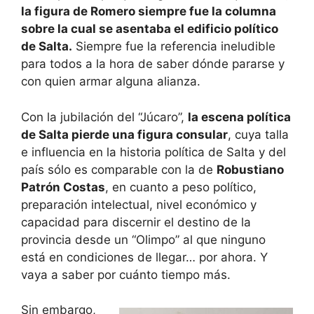
la figura de Romero siempre fue la columna
sobre la cual se asentaba el edificio político
de Salta.
Siempre fue la referencia ineludible
para todos a la hora de saber dónde pararse y
con quien armar alguna alianza.
Con la jubilación del “Júcaro”,
la escena política
de Salta pierde una figura consular
, cuya talla
e influencia en la historia política de Salta y del
país sólo es comparable con la de
Robustiano
Patrón Costas
, en cuanto a peso político,
preparación intelectual, nivel económico y
capacidad para discernir el destino de la
provincia desde un “Olimpo” al que ninguno
está en condiciones de llegar… por ahora. Y
vaya a saber por cuánto tiempo más.
Sin embargo,