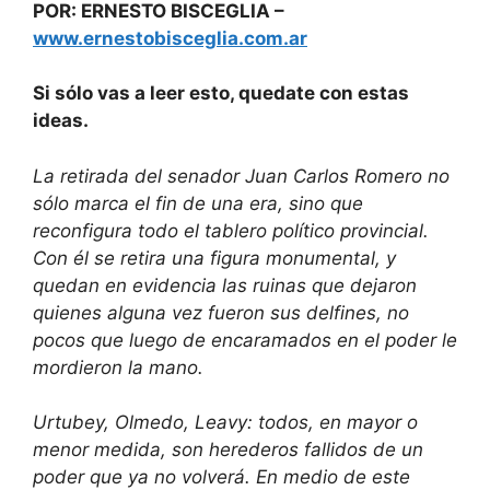
POR: ERNESTO BISCEGLIA –
www.ernestobisceglia.com.ar
Si sólo vas a leer esto, quedate con estas
ideas.
La retirada del senador Juan Carlos Romero no
sólo marca el fin de una era, sino que
reconfigura todo el tablero político provincial.
Con él se retira una figura monumental, y
quedan en evidencia las ruinas que dejaron
quienes alguna vez fueron sus delfines, no
pocos que luego de encaramados en el poder le
mordieron la mano.
Urtubey, Olmedo, Leavy: todos, en mayor o
menor medida, son herederos fallidos de un
poder que ya no volverá. En medio de este