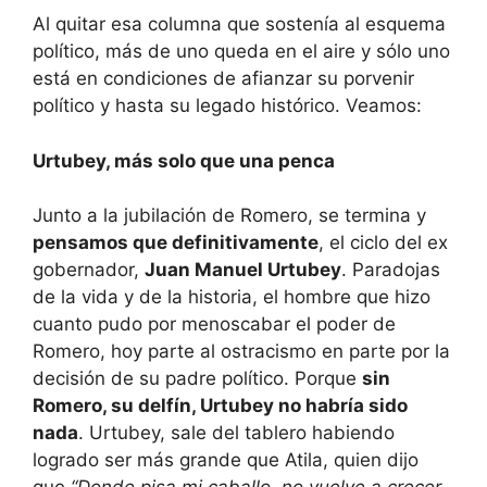
Al quitar esa columna que sostenía al esquema
político, más de uno queda en el aire y sólo uno
está en condiciones de afianzar su porvenir
político y hasta su legado histórico. Veamos:
Urtubey, más solo que una penca
Junto a la jubilación de Romero, se termina y
pensamos que definitivamente
, el ciclo del ex
gobernador,
Juan Manuel Urtubey
. Paradojas
de la vida y de la historia, el hombre que hizo
cuanto pudo por menoscabar el poder de
Romero, hoy parte al ostracismo en parte por la
decisión de su padre político. Porque
sin
Romero, su delfín, Urtubey no habría sido
nada
. Urtubey, sale del tablero habiendo
logrado ser más grande que Atila, quien dijo