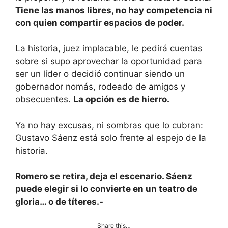
Tiene las manos libres, no hay competencia ni
con quien compartir espacios de poder.
La historia, juez implacable, le pedirá cuentas
sobre si supo aprovechar la oportunidad para
ser un líder o decidió continuar siendo un
gobernador nomás, rodeado de amigos y
obsecuentes.
La opción es de hierro.
Ya no hay excusas, ni sombras que lo cubran:
Gustavo Sáenz está solo frente al espejo de la
historia.
Romero se retira, deja el escenario. Sáenz
puede elegir si lo convierte en un teatro de
gloria… o de títeres.-
Share this…