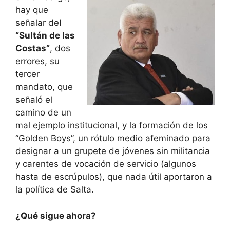
hay que
señalar de
l
“Sultán de las
Costas”
, dos
errores, su
tercer
mandato, que
señaló el
camino de un
mal ejemplo institucional, y la formación de los
“Golden Boys”, un rótulo medio afeminado para
designar a un grupete de jóvenes sin militancia
y carentes de vocación de servicio (algunos
hasta de escrúpulos), que nada útil aportaron a
la política de Salta.
¿Qué sigue ahora?