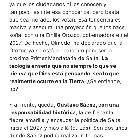
ya que los ciudadanos ni los conocen y
tampoco les interesa conocerlos, pero basta
que sea morado, los votan. Esa tendencia es
masiva y asegura una proyección que los hace
soñar con una Emilia Orozco, gobernadora en el
2027. De hecho, Olmedo, ha declarado que la
Orozco ya se está preparando para ser la
próxima Primer Mandataria de Salta.
La
teología enseña que no siempre lo que se
piensa que Dios está pensando, sea lo que
realmente ocurre en la Tierra
. ¿Se entiende,
no?
Y al frente, queda,
Gustavo Sáenz, con una
responsabilidad histórica
, la de frenar la
fiebre amarilla y encauzar la política de Salta
hacia el 2027 y más allá (quizás). Son dos años
donde Sáenz podría realizar reformas