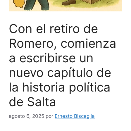
Con el retiro de
Romero, comienza
a escribirse un
nuevo capítulo de
la historia política
de Salta
agosto 6, 2025
por
Ernesto Bisceglia